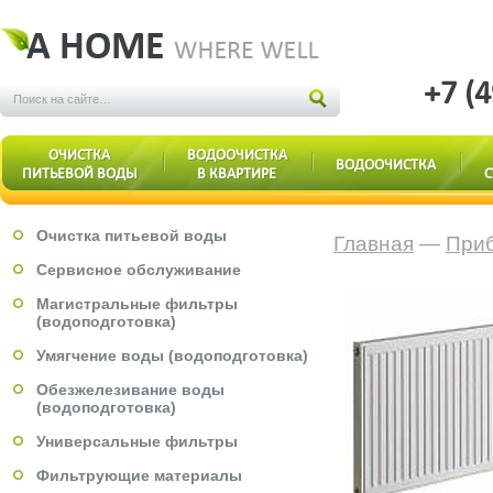
+7 (
ОЧИСТКА
ВОДООЧИСТКА
ВОДООЧИСТКА
ПИТЬЕВОЙ ВОДЫ
В КВАРТИРЕ
С
Очистка питьевой воды
Главная
—
Приб
Сервисное обслуживание
Магистральные фильтры
(водоподготовка)
Умягчение воды (водоподготовка)
Обезжелезивание воды
(водоподготовка)
Универсальные фильтры
Фильтрующие материалы