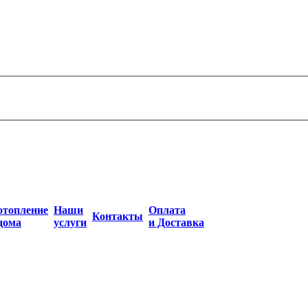
отопление
Наши
Оплата
Контакты
дома
услуги
и Доставка