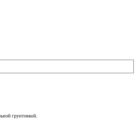
льной грунтовкой.