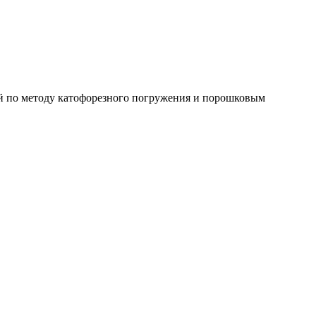
ой по методу катофорезного погружения и порошковым