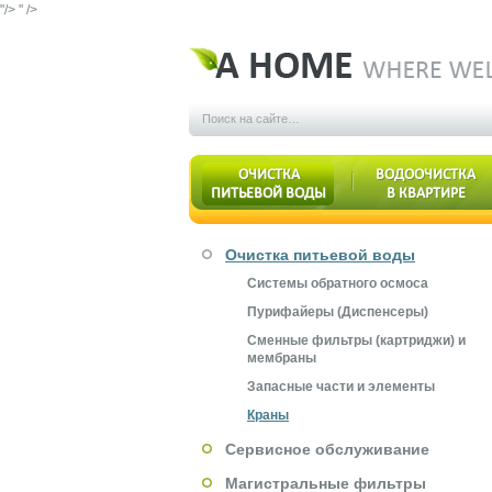
"/>
" />
ОЧИСТКА
ВОДООЧИСТКА
ПИТЬЕВОЙ ВОДЫ
В КВАРТИРЕ
Очистка питьевой воды
Системы обратного осмоса
Пурифайеры (Диспенсеры)
Сменные фильтры (картриджи) и
мембраны
Запасные части и элементы
Краны
Сервисное обслуживание
Магистральные фильтры