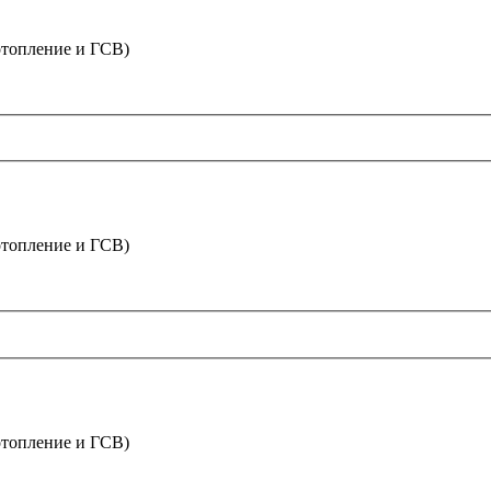
отопление и ГСВ)
отопление и ГСВ)
отопление и ГСВ)