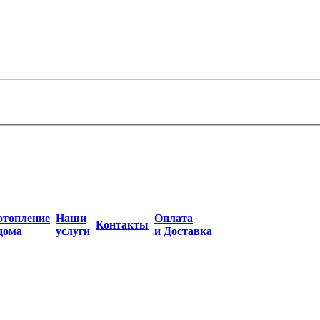
отопление
Наши
Оплата
Контакты
дома
услуги
и Доставка