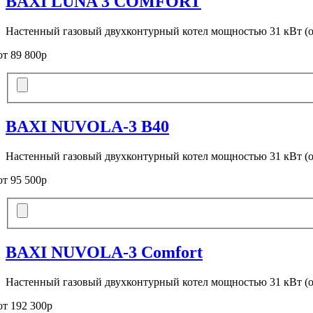
BAXI LUNA 3 COMFORT
Настенный газовый двухконтурный котел мощностью 31 кВт (
от 89 800р
BAXI NUVOLA-3 B40
Настенный газовый двухконтурный котел мощностью 31 кВт (
от 95 500р
BAXI NUVOLA-3 Comfort
Настенный газовый двухконтурный котел мощностью 31 кВт (
от 192 300р