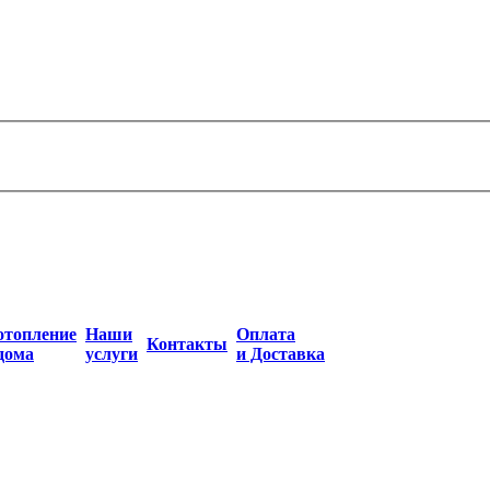
отопление
Наши
Оплата
Контакты
дома
услуги
и Доставка