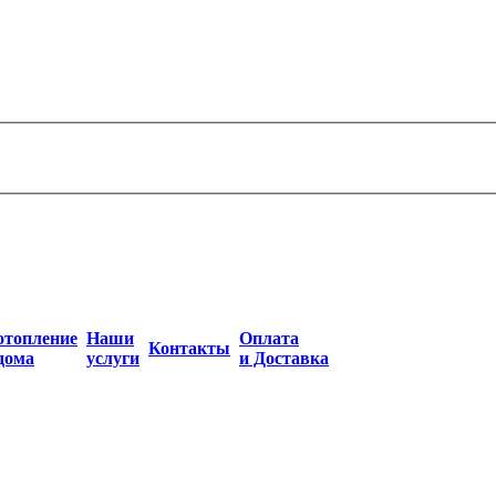
отопление
Наши
Оплата
Контакты
дома
услуги
и Доставка